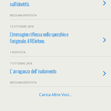
sull’identità.
NESSUNA RISPOSTA
13 OTTOBRE 2018
L’immagine riflessa nello specchio e
l’originale; il RElefono.
1 RISPOSTA
7 OTTOBRE 2018
L’ arroganza dell’ isolamento
NESSUNA RISPOSTA
Carica Altre Voci…